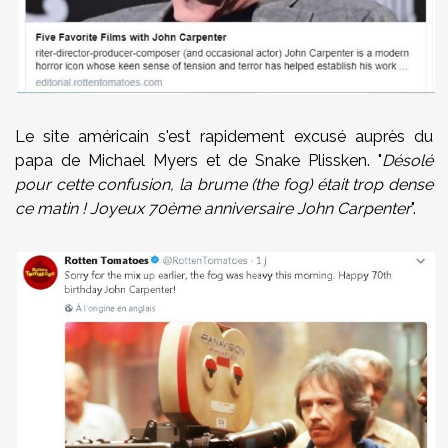
Le site américain s'est rapidement excusé auprès du
papa de Michael Myers et de Snake Plissken. "
Désolé
pour cette confusion, la brume (the fog) était trop dense
ce matin ! Joyeux 70ème anniversaire John Carpenter
".