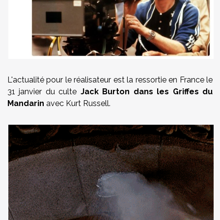
L'actualité pour le réalisateur est la ressortie en France le
31 janvier du culte
Jack Burton dans les Griffes du
Mandarin
avec Kurt Russell.