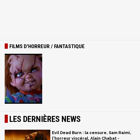
FILMS D'HORREUR / FANTASTIQUE
LES DERNIÈRES NEWS
Evil Dead Burn : la censure, Sam Raimi,
l'horreur viscéral, Alain Chabat -