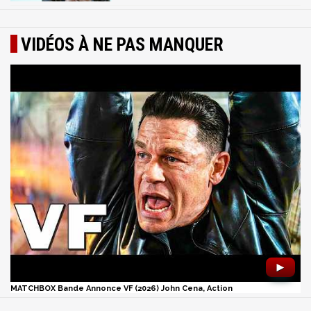
VIDÉOS À NE PAS MANQUER
►
MATCHBOX Bande Annonce VF (2026) John Cena, Action