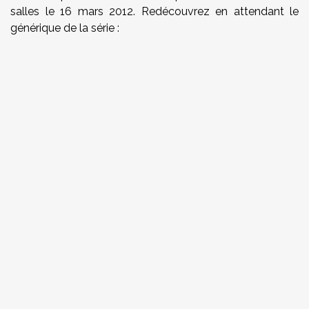
salles le 16 mars 2012. Redécouvrez en attendant le
générique de la série :