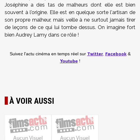
Joséphine a des tas de malheurs dont elle est bien
souvent à l'origine. Elle est en quelque sorte l'artisan de
son propre malheur, mais veille à ne surtout jamais tirer
de leçons de ce qui lui tombe dessus. On imagine fort
bien Audrey Lamy dans ce rôle !
Twitter
,
Facebook
Suivez l'actu cinéma en temps réel
sur
&
Youtube
!
À VOIR AUSSI