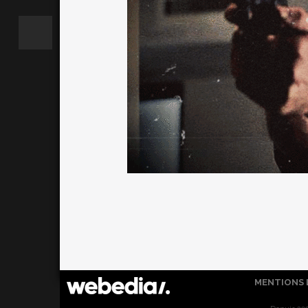
MENTIONS 