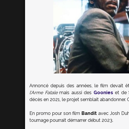
Annoncé depuis des années, le film devait êt
l'Arme Fatale
mais aussi des
Goonies
et de 
décès en 2021, le projet semblait abandonner. 
En promo pour son film
Bandit
avec Josh Duha
tournage pourrait démarrer début 2023.