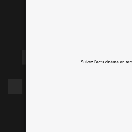
Suivez l'actu cinéma en te