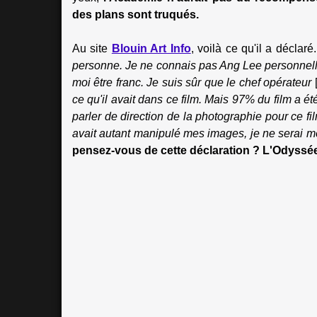
des plans sont truqués.
Au site
Blouin Art Info
, voilà ce qu'il a déclaré.
personne. Je ne connais pas Ang Lee personnell
moi être franc. Je suis sûr que le chef opérateur
ce qu'il avait dans ce film. Mais 97% du film a é
parler de direction de la photographie pour ce fil
avait autant manipulé mes images, je ne serai m
pensez-vous de cette déclaration ? L'Odyssée 