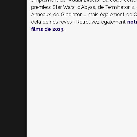
premiers Star Wars, d'Abyss, de Terminator 2,
Anneaux, de Gladiator ... mais également de 
delà de nos rêves ! Retrouvez également
not
films de 2013
.