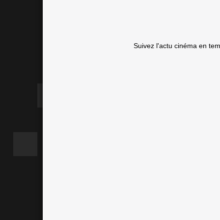
Suivez l'actu cinéma en te