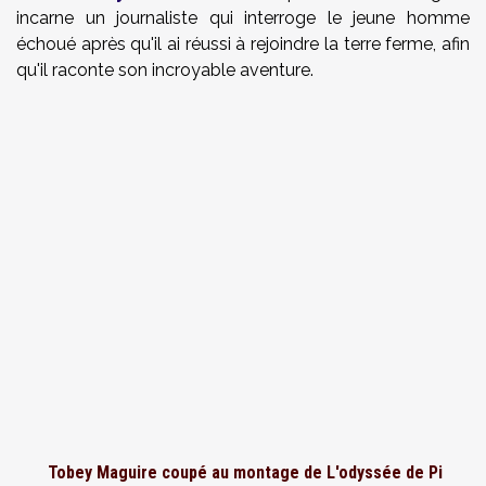
incarne un journaliste qui interroge le jeune homme
échoué après qu'il ai réussi à rejoindre la terre ferme, afin
qu'il raconte son incroyable aventure.
Tobey Maguire coupé au montage de L'odyssée de Pi