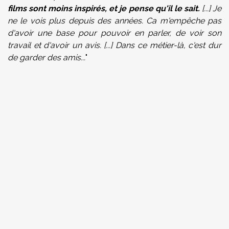
films sont moins inspirés, et je pense qu'il le sait.
[...] Je
ne le vois plus depuis des années. Ca m'empêche pas
d'avoir une base pour pouvoir en parler, de voir son
travail et d'avoir un avis. [...] Dans ce métier-là, c'est dur
de garder des amis...
"