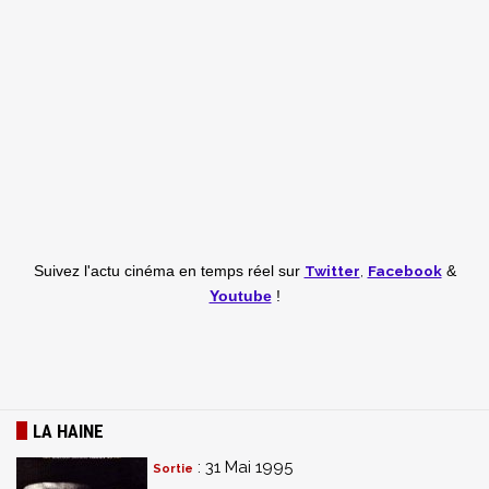
Twitter
,
Facebook
Suivez l'actu cinéma en temps réel
sur
&
Youtube
!
LA HAINE
: 31 Mai 1995
Sortie