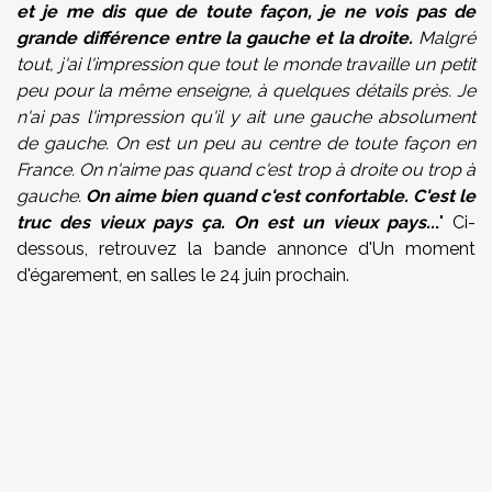
et je me dis que de toute façon, je ne vois pas de
grande différence entre la gauche et la droite.
Malgré
tout, j'ai l'impression que tout le monde travaille un petit
peu pour la même enseigne, à quelques détails près. Je
n'ai pas l'impression qu'il y ait une gauche absolument
de gauche. On est un peu au centre de toute façon en
France. On n'aime pas quand c'est trop à droite ou trop à
gauche.
On aime bien quand c'est confortable. C'est le
truc des vieux pays ça. On est un vieux pays..
.
" Ci-
dessous, retrouvez la bande annonce d'Un moment
d'égarement, en salles le 24 juin prochain.