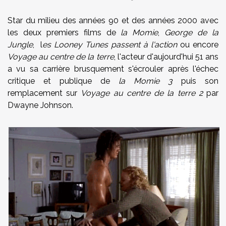
Star du milieu des années 90 et des années 2000 avec
les deux premiers films de
la Momie
,
George de la
Jungle
,
l
es Looney Tunes passent à l'action
ou encore
Voyage au centre de la terre
, l'acteur d'aujourd'hui 51 ans
a vu sa carrière brusquement s'écrouler après l'échec
critique et publique de
la Momie 3
puis son
remplacement sur
Voyage au centre de la terre 2
par
Dwayne Johnson.