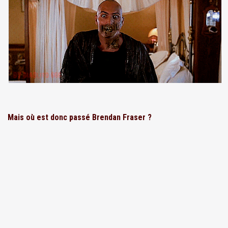
Mais où est donc passé Brendan Fraser ?