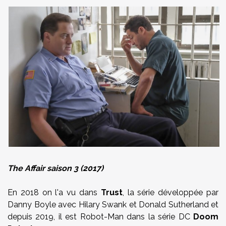
The Affair saison 3 (2017)
En 2018 on l'a vu dans
Trust
, la série développée par
Danny Boyle avec Hilary Swank et Donald Sutherland et
depuis 2019, il est Robot-Man dans la série DC
Doom