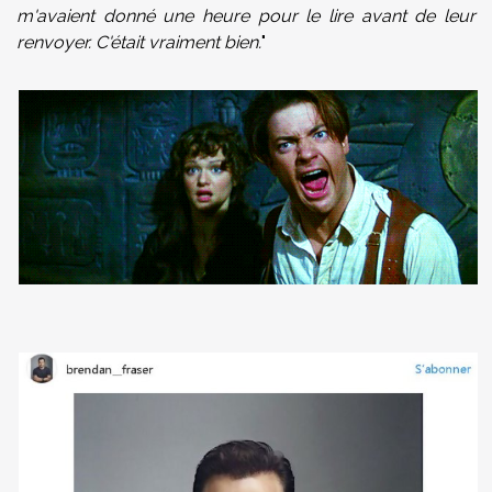
m'avaient donné une heure pour le lire avant de leur
renvoyer. C'était vraiment bien.
"