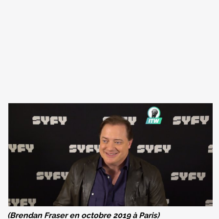
(Brendan Fraser en octobre 2019 à Paris)