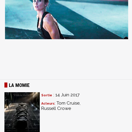
LA MOMIE
: 14 Juin 2017
Sortie
: Tom Cruise,
Acteurs
Russell Crowe