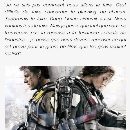
"
Je ne sais pas comment nous allons le faire. C'est
difficile de faire concorder le planning de chacun.
J'adorerais le faire. Doug Liman aimerait aussi. Nous
voulons tous le faire. Mais je pense que tant que nous ne
trouverons pas la réponse à la tendance actuelle de
l'industrie - je pense que nous devons repenser ce qui
est prévu pour le genre de films que les gens veulent
réalise
r".