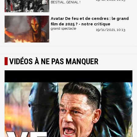
BESTIAL, GENIAL !
Avatar De feu et de cendres : le grand
film de 2025 ? - notre critique
grand spectacle
19/11/2021, 10:13
VIDÉOS À NE PAS MANQUER