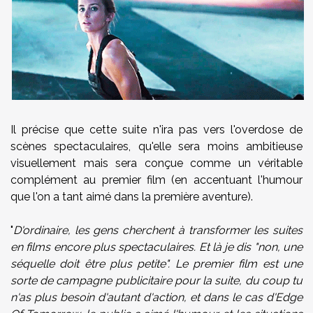
Il précise que cette suite n'ira pas vers l'overdose de
scènes spectaculaires, qu'elle sera moins ambitieuse
visuellement mais sera conçue comme un véritable
complément au premier film (en accentuant l'humour
que l'on a tant aimé dans la première aventure).
"
D'ordinaire, les gens cherchent à transformer les suites
en films encore plus spectaculaires. Et là je dis "non, une
séquelle doit être plus petite". Le premier film est une
sorte de campagne publicitaire pour la suite, du coup tu
n'as plus besoin d'autant d'action, et dans le cas d'Edge