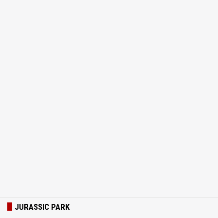
JURASSIC PARK