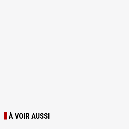
À VOIR AUSSI