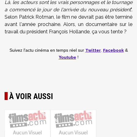
Là, les acteurs sont les vrais personnages et le tournage
a commencé le jour de l'arrivée du nouveau président
".
Selon Patrick Rotman, le film ne devrait pas être terminé
avant l'année prochaine. Alors, un documentaire sur le
travail du président François Hollande, ça vous tente ?
Twitter
,
Facebook
Suivez l'actu cinéma en temps réel
sur
&
Youtube
!
À VOIR AUSSI