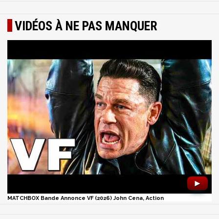
VIDÉOS À NE PAS MANQUER
►
MATCHBOX Bande Annonce VF (2026) John Cena, Action