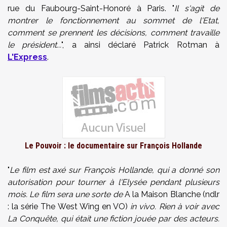
rue du Faubourg-Saint-Honoré à Paris. "
Il s'agit de
montrer le fonctionnement au sommet de l'Etat,
comment se prennent les décisions, comment travaille
le président...
", a ainsi déclaré Patrick Rotman à
L'Express
.
Le Pouvoir : le documentaire sur François Hollande
"
Le film est axé sur François Hollande, qui a donné son
autorisation pour tourner à l'Elysée pendant plusieurs
mois. Le film sera une sorte de
A la Maison Blanche (ndlr
: la série The West Wing en VO)
in vivo. Rien à voir avec
La Conquête, qui était une fiction jouée par des acteurs.