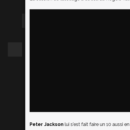
Peter Jackson
lui s'est fait faire un 10 aussi e