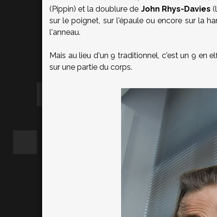
(Pippin) et la doublure de
John Rhys-Davies
(
sur le poignet, sur l'épaule ou encore sur l
l'anneau.
Mais au lieu d'un 9 traditionnel, c'est un 9 en e
sur une partie du corps.