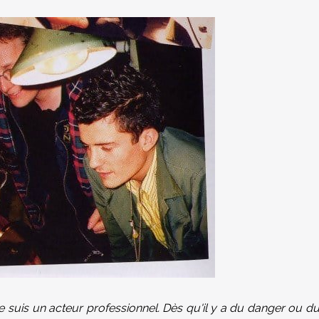
e suis un acteur professionnel. Dès qu'il y a du danger ou d