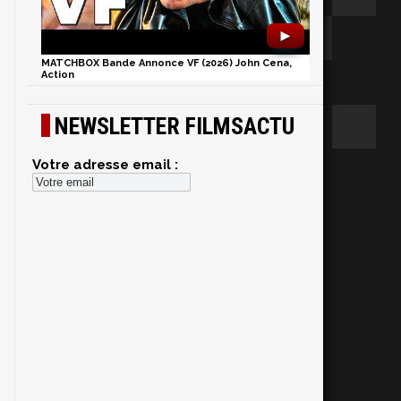
►
MATCHBOX Bande Annonce VF (2026) John Cena,
Action
NEWSLETTER FILMSACTU
Votre adresse email :