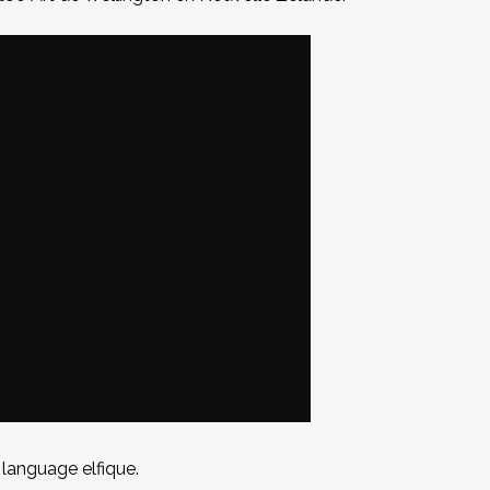
n language elfique.