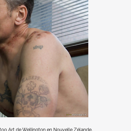
ttoo Art de Wellington en Nouvelle Zélande.