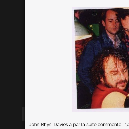
John Rhys-Davies a par la suite commenté : "
J