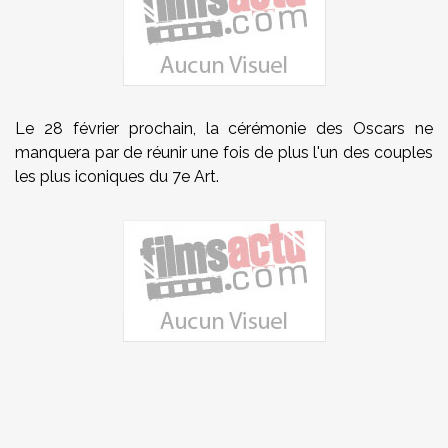
Le 28 février prochain, la cérémonie des Oscars ne
manquera par de réunir une fois de plus l'un des couples
les plus iconiques du 7e Art.