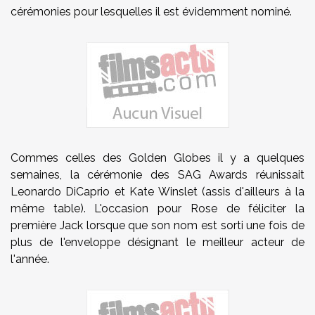
cérémonies pour lesquelles il est évidemment nominé.
Commes celles des Golden Globes il y a quelques
semaines, la cérémonie des SAG Awards réunissait
Leonardo DiCaprio et Kate Winslet (assis d'ailleurs à la
même table). L'occasion pour Rose de féliciter la
première Jack lorsque que son nom est sorti une fois de
plus de l'enveloppe désignant le meilleur acteur de
l'année.