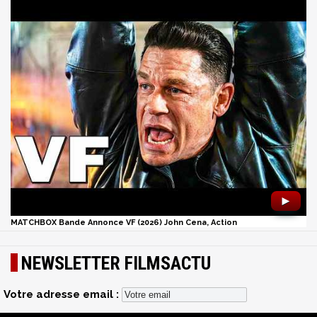
►
MATCHBOX Bande Annonce VF (2026) John Cena, Action
NEWSLETTER FILMSACTU
Votre adresse email :