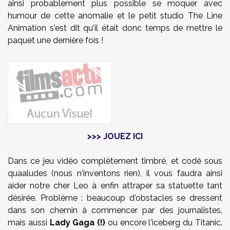
ainsi probablement plus possible se moquer avec
humour de cette anomalie et le petit studio The Line
Animation s'est dit qu'il était donc temps de mettre le
paquet une dernière fois !
>>> J
OUEZ ICI
Dans ce jeu vidéo complètement timbré, et codé sous
quaaludes (nous n'inventons rien), il vous faudra ainsi
aider notre cher Leo à enfin attraper sa statuette tant
désirée. Problème : beaucoup d'obstacles se dressent
dans son chemin à commencer par des journalistes,
mais aussi
Lady Gaga (!)
ou encore l'iceberg du Titanic.