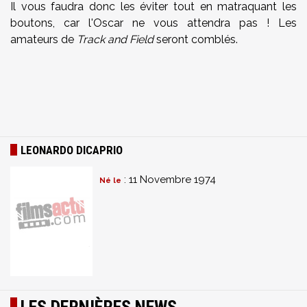
Il vous faudra donc les éviter tout en matraquant les
boutons, car l'Oscar ne vous attendra pas ! Les
amateurs de
Track and Field
seront comblés.
LEONARDO DICAPRIO
: 11 Novembre 1974
Né le