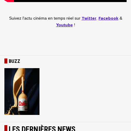
Twitter
,
Facebook
Suivez l'actu cinéma en temps réel
sur
&
Youtube
!
BUZZ
LES DERNIÈRES NEWS