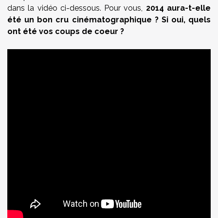
dans la vidéo ci-dessous. Pour vous,
2014 aura-t-elle
été un bon cru cinématographique ? Si oui, quels
ont été vos coups de coeur ?