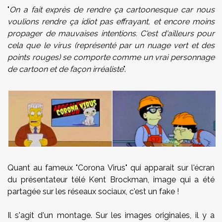
"
On a fait exprès de rendre ça cartoonesque car nous
voulions rendre ça idiot pas effrayant, et encore moins
propager de mauvaises intentions. C'est d'ailleurs pour
cela que le virus (représenté par un nuage vert et des
points rouges) se comporte comme un vrai personnage
de cartoon et de façon irréaliste
".
Quant au fameux "Corona Virus" qui apparait sur l'écran
du présentateur télé Kent Brockman, image qui a été
partagée sur les réseaux sociaux, c'est un fake !
Il s'agit d'un montage. Sur les images originales, il y a