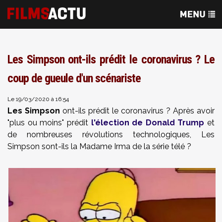
Les Simpson ont-ils prédit le coronavirus ? Le
coup de gueule d'un scénariste
Le 19/03/2020 à 16:54
Les Simpson
ont-ils prédit le coronavirus ? Après avoir
"plus ou moins" prédit
l'élection de Donald Trump
et
de nombreuses révolutions technologiques, Les
Simpson sont-ils la Madame Irma de la série télé ?