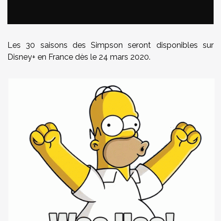
Les 30 saisons des Simpson seront disponibles sur
Disney+ en France dès le 24 mars 2020.