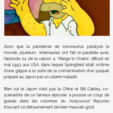
Alors que la pandémie de coronavirus paralyse le
monde, plusieurs internautes ont fait le parallèle avec
l'épisode 24 de la saison 4, 'Marge in Chains', diffusé en
mai 1993 aux USA, dans lequel Springfield était victime
d'une grippe à la suite de la contamination d'un paquet
préparé au Japon par un salarié malade.
Bien sûr le Japon n'est pas la Chine et Bill Oakley, co-
scénariste de ce fameux épisode, a poussé un coup de
gueule dans les colonnes du
Hollywood Reporter
trouvant ce détournement de bien mauvais goût.