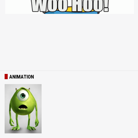
ANIMATION