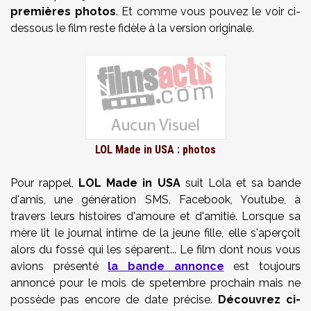
premières photos
. Et comme vous pouvez le voir ci-
dessous le film reste fidèle à la version originale.
LOL Made in USA : photos
Pour rappel,
LOL Made in USA
suit Lola et sa bande
d'amis, une génération SMS, Facebook, Youtube, à
travers leurs histoires d'amoure et d'amitié. Lorsque sa
mère lit le journal intime de la jeune fille, elle s'aperçoit
alors du fossé qui les séparent... Le film dont nous vous
avions présenté
la bande annonce
est toujours
annoncé pour le mois de spetembre prochain mais ne
possède pas encore de date précise.
Découvrez ci-