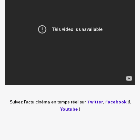
Twitter
,
Facebook
Suivez l'actu cinéma en temps réel
sur
&
Youtube
!