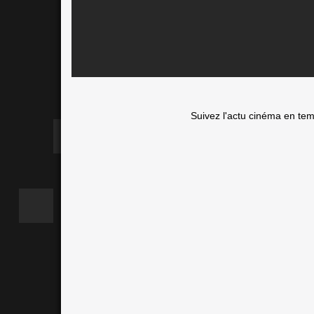
Suivez l'actu cinéma en te