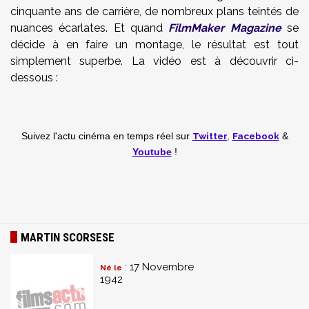
cinquante ans de carrière, de nombreux plans teintés de
nuances écarlates. Et quand
FilmMaker Magazine
se
décide à en faire un montage, le résultat est tout
simplement superbe. La vidéo est à découvrir ci-
dessous :
Twitter
,
Facebook
Suivez l'actu cinéma en temps réel
sur
&
Youtube
!
MARTIN SCORSESE
: 17 Novembre
Né le
1942