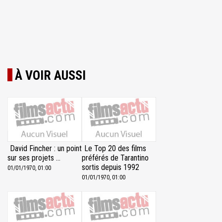
À VOIR AUSSI
David Fincher : un point
Le Top 20 des films
sur ses projets ...
préférés de Tarantino
sortis depuis 1992
01/01/1970, 01:00
01/01/1970, 01:00