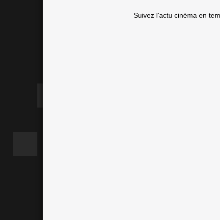
Suivez l'actu cinéma en te