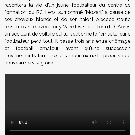
racontera la vie d'un jeune footballeur du centre de
formation du RC Lens, surnommé "Mozart" à cause de
ses cheveux blonds et de son talent précoce (toute
ressemblance avec Tony Vairelles serait fortuite). Après
un accident de voiture qui lui sectionne le fémur, le jeune
footballeur perd tout. Il passe trois ans entre chômage
et football amateur, avant qu'une succession
d'évènements familiaux et amoureux ne le propulse de
nouveau vers la gloire.