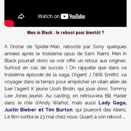
Men in Black : le reboot pour bientôt ?
A l'instar de Spider-Man, rebooté par Sony quelques
années après le troisième opus de Sam Raimi, Men in
Black pourrait donc se voir offrir un retour aux origines.
Surtout en cas de succès ! On rappelle que dans ce
troisième épisode de la saga, l'Agent J (Will Smith), va
voyager dans le temps pour empêcher un vilain alien de
tuer l'agent K jeune (Josh Brolin, qui joue donc Tommy
Lee Jones jeune). Au casting, on retrouvera Bill Hader
dans le rôle d'Andy Warhol, mais aussi
Lady Gaga,
Justin Bieber et Tim Burton
, qui joueront des Aliens.
Le film sortira le 23 mai chez nous. Quant à son reboot ...