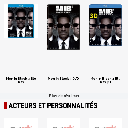
Men In Black 3 Blu
Men In Black 3 DVD
Men In Black 3 Blu
Ray
Ray 3D
ACTEURS ET PERSONNALITÉS