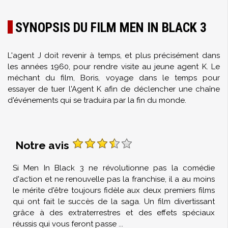
SYNOPSIS DU FILM MEN IN BLACK 3
L'agent J doit revenir à temps, et plus précisément dans
les années 1960, pour rendre visite au jeune agent K. Le
méchant du film, Boris, voyage dans le temps pour
essayer de tuer l'Agent K afin de déclencher une chaîne
d'événements qui se traduira par la fin du monde.
Notre avis
Si Men In Black 3 ne révolutionne pas la comédie
d'action et ne renouvelle pas la franchise, il a au moins
le mérite d'être toujours fidèle aux deux premiers films
qui ont fait le succès de la saga. Un film divertissant
grâce à des extraterrestres et des effets spéciaux
réussis qui vous feront passe
...