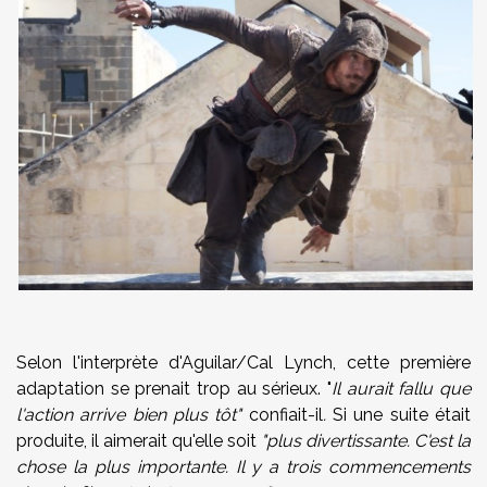
Selon l'interprète d'Aguilar/Cal Lynch, cette première
adaptation se prenait trop au sérieux. "
Il aurait fallu que
l'action arrive bien plus tôt
"
confiait-il
.
Si une suite était
produite, il aimerait qu'elle soit
"plus divertissante. C'est la
chose la plus importante.
Il y a trois commencements