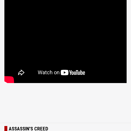
ASSASSIN'S CREED