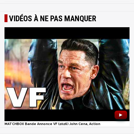
VIDÉOS À NE PAS MANQUER
►
MATCHBOX Bande Annonce VF (2026) John Cena, Action