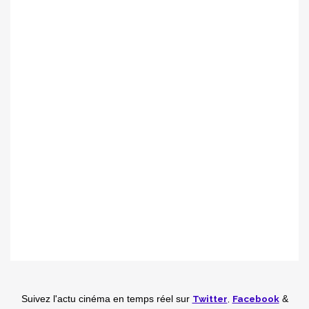
Twitter
,
Facebook
Suivez l'actu cinéma en temps réel
sur
&