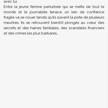
avec lui.
Entre la jeune femme perturbée qui se méfie de tout le
monde et le journaliste tenace, un lien de confiance
fragile va se nouer tandis qu’ils suivent la piste de plusieurs
meurtres. Ils se retrouvent bientôt plongés au cœur des
secrets et des haines familiales, des scandales financiers
et des crimes les plus barbares…