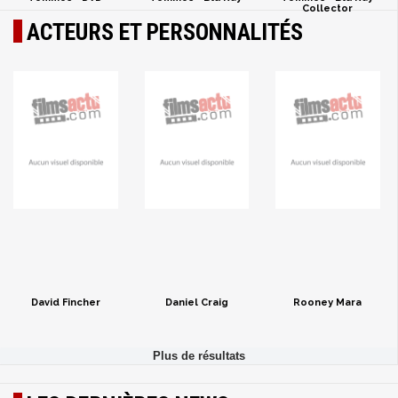
Collector
ACTEURS ET PERSONNALITÉS
David Fincher
Daniel Craig
Rooney Mara