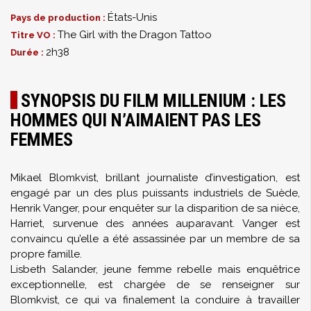
États-Unis
Pays de production :
The Girl with the Dragon Tattoo
Titre VO :
2h38
Durée :
SYNOPSIS DU FILM MILLENIUM : LES
HOMMES QUI N’AIMAIENT PAS LES
FEMMES
Mikael Blomkvist, brillant journaliste d’investigation, est
engagé par un des plus puissants industriels de Suède,
Henrik Vanger, pour enquêter sur la disparition de sa nièce,
Harriet, survenue des années auparavant. Vanger est
convaincu qu’elle a été assassinée par un membre de sa
propre famille.
Lisbeth Salander, jeune femme rebelle mais enquêtrice
exceptionnelle, est chargée de se renseigner sur
Blomkvist, ce qui va finalement la conduire à travailler