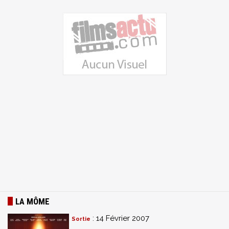
LA MÔME
: 14 Février 2007
Sortie