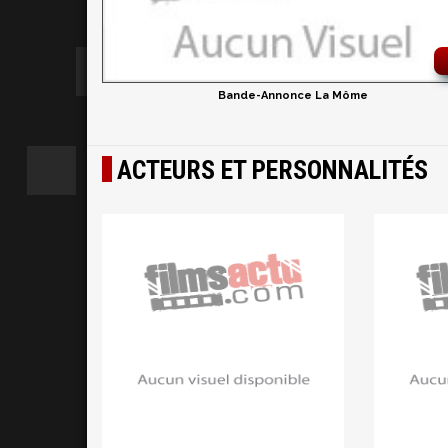
Bande-Annonce La Môme
ACTEURS ET PERSONNALITÉS