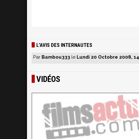
L’AVIS DES INTERNAUTES
Par
Bambou333
le
Lundi 20 Octobre 2008, 14
VIDÉOS