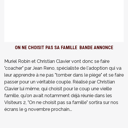
ON NE CHOISIT PAS SA FAMILLE BANDE ANNONCE
Muriel Robin et Christian Clavier vont donc se faire
"coacher" par Jean Reno, spécialiste de l'adoption qui va
leur apprendre à ne pas "tomber dans le piège" et se faire
passer pour un véritable couple. Réalisé par Christian
Clavier lui même, qui choisit pour le coup une vieille
famille, qu'on avait notamment déjà réunie dans les
Visiteurs 2, "On ne choisit pas sa famille" sortira sur nos
écrans le 9 novembre prochain...