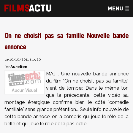
On ne choisit pas sa famille Nouvelle bande
annonce
Le 10/10/2011 à 15:20
Aurelien
Par
MAJ : Une nouvelle bande annonce
du film "On ne choisit pas sa famille"
vient de tomber. Dans le même ton
que la précedente, cette vidéo au
montage énergique confirme bien le côté "comédie
familiale" sans grande prétention... Seule info nouvelle de
cette bande annoce: on a compris qui joue le rôle de la
belle et qui joue le role de la pas belle.