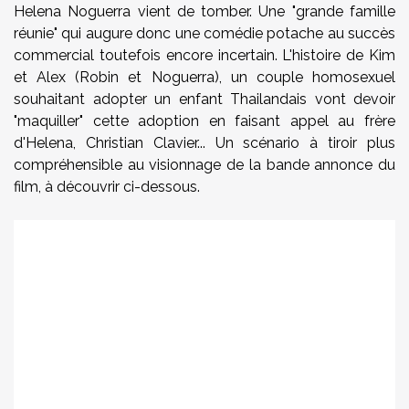
Helena Noguerra vient de tomber. Une "grande famille
réunie" qui augure donc une comédie potache au succès
commercial toutefois encore incertain. L'histoire de Kim
et Alex (Robin et Noguerra), un couple homosexuel
souhaitant adopter un enfant Thailandais vont devoir
"maquiller" cette adoption en faisant appel au frère
d'Helena, Christian Clavier... Un scénario à tiroir plus
compréhensible au visionnage de la bande annonce du
film, à découvrir ci-dessous.