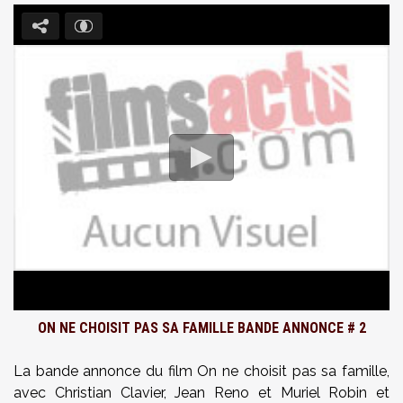
ON NE CHOISIT PAS SA FAMILLE BANDE ANNONCE # 2
La bande annonce du film On ne choisit pas sa famille,
avec Christian Clavier, Jean Reno et Muriel Robin et