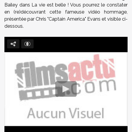
Bailey dans La vie est belle ! Vous pourrez le constater
en (re)découvrant cette fameuse vidéo hommage,
présentée par Chris "Captain America" Evans et visible ci-
dessous.