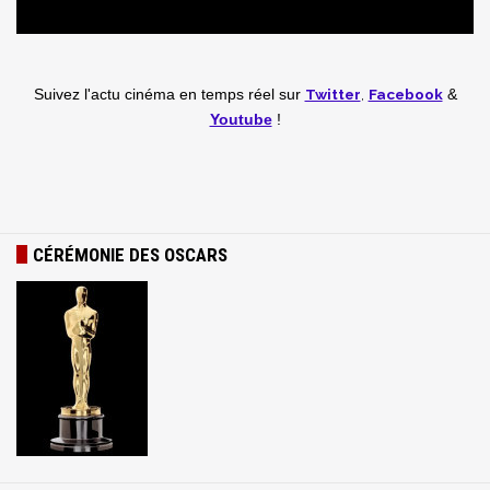
Twitter
,
Facebook
Suivez l'actu cinéma en temps réel
sur
&
Youtube
!
CÉRÉMONIE DES OSCARS