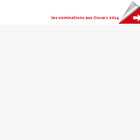
les nominations aux Oscars 2014