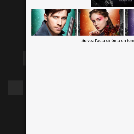
Suivez l'actu cinéma en te