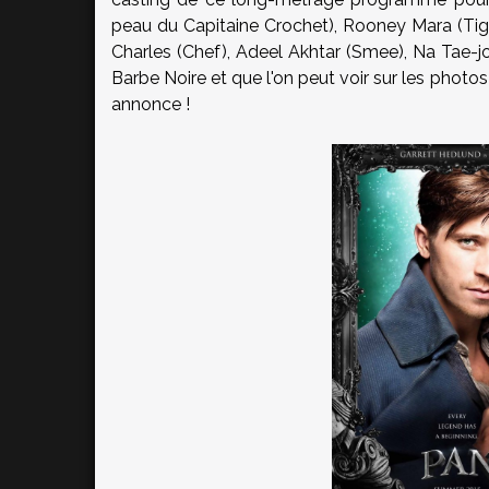
peau du Capitaine Crochet), Rooney Mara (Tiger
Charles (Chef), Adeel Akhtar (Smee), Na Tae
Barbe Noire et que l'on peut voir sur les photo
annonce !