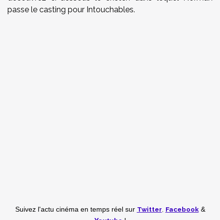
passe le casting pour Intouchables.
Twitter
,
Facebook
Suivez l'actu cinéma en temps réel
sur
&