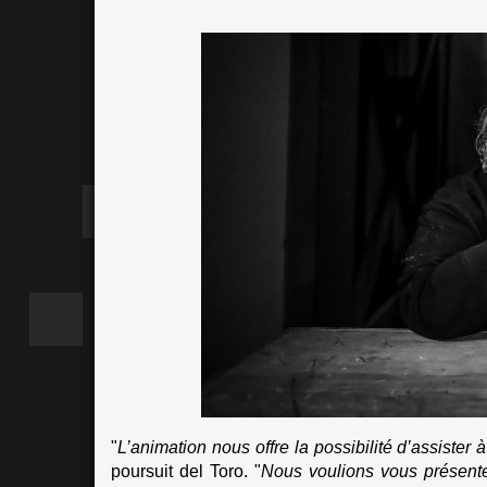
"
L’animation nous offre la possibilité d’assister 
poursuit del Toro. "
Nous voulions vous présente