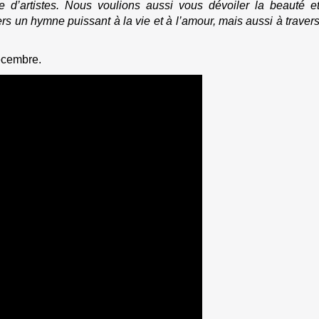
e d’artistes. Nous voulions aussi vous dévoiler la beauté e
rs un hymne puissant à la vie et à l’amour, mais aussi à traver
décembre.