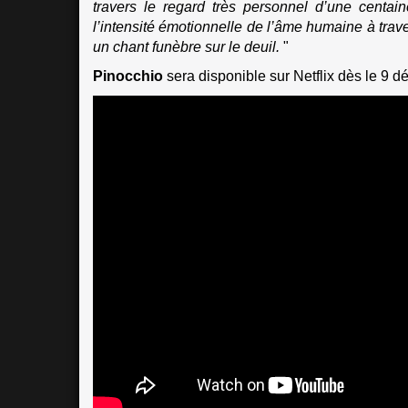
travers le regard très personnel d’une centain
l’intensité émotionnelle de l’âme humaine à trave
un chant funèbre sur le deuil.
"
Pinocchio
sera disponible sur Netflix dès le 9 