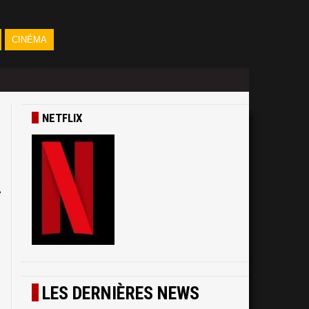
CINÉMA
NETFLIX
e
LES DERNIÈRES NEWS