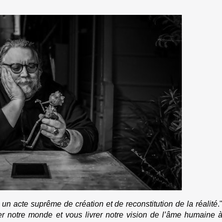
à un acte suprême de création et de reconstitution de la réalité
.
r notre monde et vous livrer notre vision de l’âme humaine 