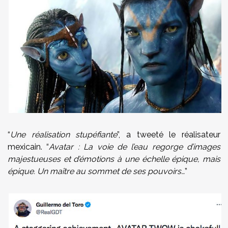
“
Une réalisation stupéfiante
”, a tweeté le réalisateur
mexicain. “
Avatar : La voie de l’eau regorge d’images
majestueuses et d’émotions à une échelle épique, mais
épique. Un maître au sommet de ses pouvoirs…
”