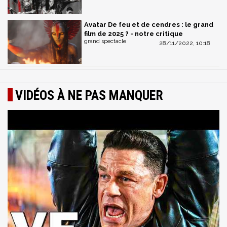
Avatar De feu et de cendres : le grand
film de 2025 ? - notre critique
grand spectacle
28/11/2022, 10:18
VIDÉOS À NE PAS MANQUER