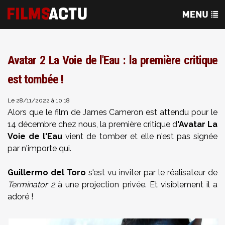
Avatar 2 La Voie de l'Eau : la première critique
est tombée !
Le 28/11/2022 à 10:18
Alors que le film de James Cameron est attendu pour le
14 décembre chez nous, la première critique d
'Avatar La
Voie de l'Eau
vient de tomber et elle n'est pas signée
par n'importe qui.
Guillermo del Toro
s'est vu inviter par le réalisateur de
Terminator 2
à une projection privée. Et visiblement il a
adoré !