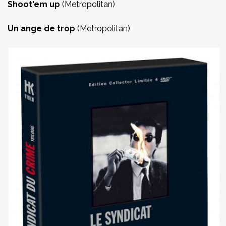
Shoot'em up
(Metropolitan)
Un ange de trop
(Metropolitan)