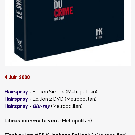
4 Juin 2008
Hairspray
- Edition Simple (Metropolitan)
Hairspray
- Edition 2 DVD (Metropolitan)
Hairspray
-
Blu-ray
(Metropolitan)
Libres comme le vent
(Metropolitan)