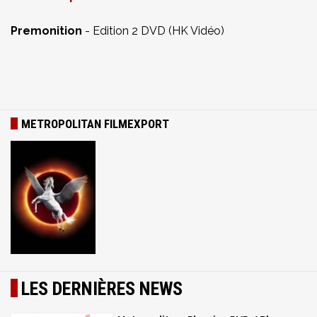
Premonition
- Edition 2 DVD (HK Vidéo)
METROPOLITAN FILMEXPORT
LES DERNIÈRES NEWS