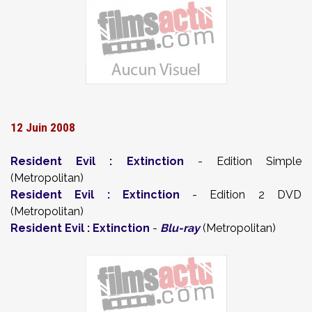
12 Juin 2008
Resident Evil : Extinction
- Edition Simple
(Metropolitan)
Resident Evil : Extinction
- Edition 2 DVD
(Metropolitan)
Resident Evil : Extinction
-
Blu-ray
(Metropolitan)