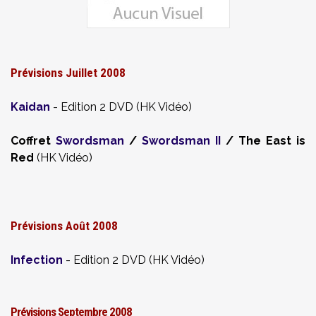
Prévisions Juillet 2008
Kaidan
- Edition 2 DVD (HK Vidéo)
Coffret
Swordsman
/
Swordsman II
/ The East is
Red
(HK Vidéo)
Prévisions
Août 2008
Infection
- Edition 2 DVD (HK Vidéo)
Prévisions
Septembre 2008