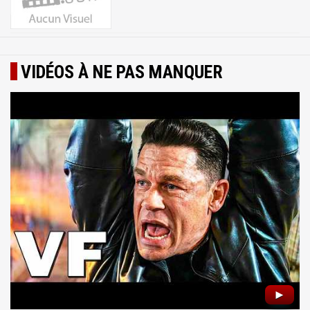
VIDÉOS À NE PAS MANQUER
►