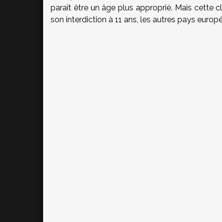
paraît être un âge plus approprié. Mais cette cl
son interdiction à 11 ans, les autres pays europ