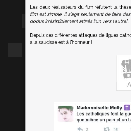
Les deux réalisateurs du film réfutent la thèse
film est simple. Il s'agit seulement de faire d
dodus irrésistiblement attirés l'un vers l'autre!
".
Depuis ces différentes attaques de ligues cathos
à la saucisse est à l'honneur !