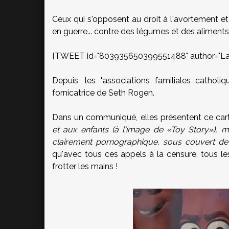
Ceux qui s'opposent au droit à l'avortement
en guerre... contre des légumes et des aliment
Depuis, les "associations familiales catholi
fornicatrice de Seth Rogen.
Dans un communiqué, elles présentent ce ca
et aux enfants (à l'image de «Toy Story»), 
clairement pornographique, sous couvert de 
qu'avec tous ces appels à la censure, tous le
frotter les mains !