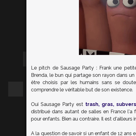
Le pitch de Sausage Party : Frank une petit
Brenda, le bun qui partage son rayon dans un
être choisis par les humains sans se dout
comprendre le véritable but de son existence.
Oui Sausage Party est
trash, gras, subvers
distribué dans autant de salles en France l'a
pour enfants. Bien au contraire. Il est d'ailleurs
A la question de savoir si un enfant de 12 ans es