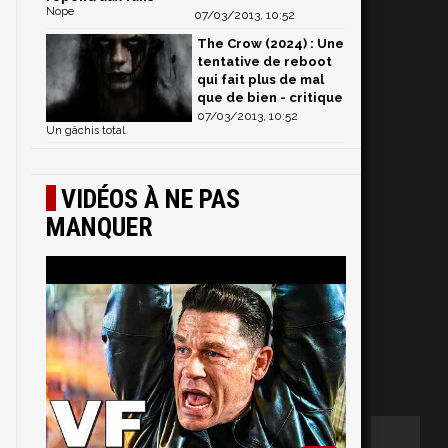
Nope
07/03/2013, 10:52
The Crow (2024) : Une
tentative de reboot
qui fait plus de mal
que de bien - critique
07/03/2013, 10:52
Un gâchis total
VIDÉOS À NE PAS
MANQUER