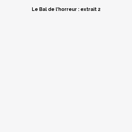
Le Bal de l'horreur : extrait 2