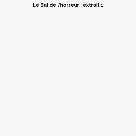
Le Bal de l'horreur : extrait 1