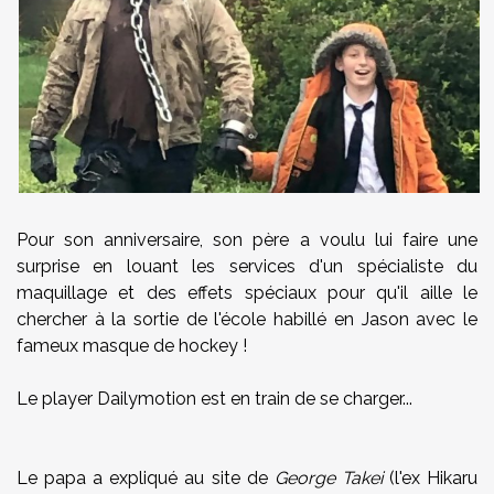
Pour son anniversaire, son père a voulu lui faire une
surprise en louant les services d'un spécialiste du
maquillage et des effets spéciaux pour qu'il aille le
chercher à la sortie de l'école habillé en Jason avec le
fameux masque de hockey !
Le player Dailymotion est en train de se charger...
Le papa a expliqué au site de
George Takei
(l'ex Hikaru