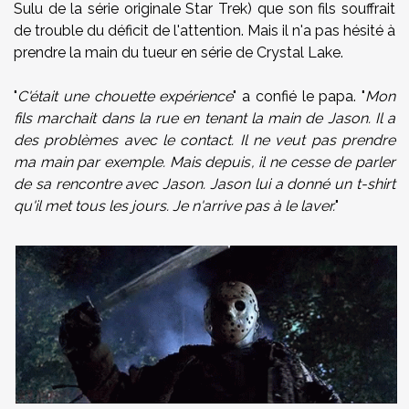
Sulu de la série originale Star Trek) que son fils souffrait
de trouble du déficit de l'attention. Mais il n'a pas hésité à
prendre la main du tueur en série de Crystal Lake.
"
C'était une chouette expérience
" a confié le papa. "
Mon
fils marchait dans la rue en tenant la main de Jason. Il a
des problèmes avec le contact. Il ne veut pas prendre
ma main par exemple. Mais depuis, il ne cesse de parler
de sa rencontre avec Jason. Jason lui a donné un t-shirt
qu'il met tous les jours. Je n'arrive pas à le laver.
"