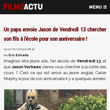
Un papa envoie Jason de Vendredi 13 chercher
son fils à l'école pour son anniversaire !
Le 12/10/2023 à 08:47
Eric Estrada
Par
Imaginez être jeune ado, fan absolu de
Vendredi 13
, et
que
Jason Vorhees
vienne vous chercher à la sortie des
cours ? C'est ce qui est arrivé au jeune anglais Carter
Murphy le jour de son anniversaire il y a quelques années.