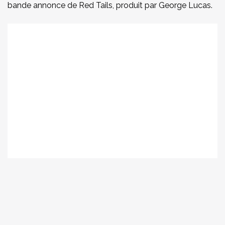
bande annonce de Red Tails, produit par George Lucas.