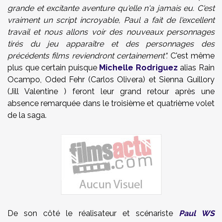
grande et excitante aventure qu'elle n'a jamais eu. C'est
vraiment un script incroyable, Paul a fait de l'excellent
travail et nous allons voir des nouveaux personnages
tirés du jeu apparaître et des personnages des
précédents films reviendront certainement".
C'est même
plus que certain puisque
Michelle Rodriguez
alias Rain
Ocampo, Oded Fehr (Carlos Olivera) et Sienna Guillory
(Jill Valentine ) feront leur grand retour après une
absence remarquée dans le troisième et quatrième volet
de la saga.
De son côté le réalisateur et scénariste
Paul WS