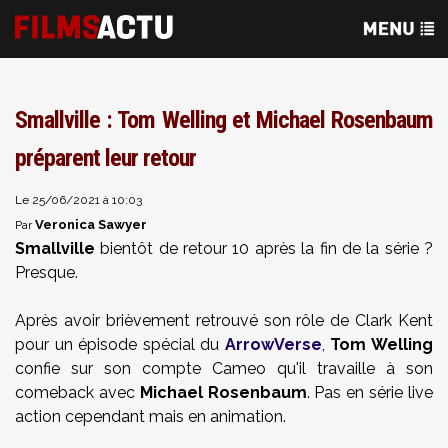
Smallville : Tom Welling et Michael Rosenbaum
préparent leur retour
Le 25/06/2021 à 10:03
Veronica Sawyer
Par
Smallville
bientôt de retour 10 après la fin de la série ?
Presque.
Après avoir brièvement retrouvé son rôle de Clark Kent
pour un épisode spécial du
ArrowVerse
,
Tom Welling
confie sur son compte Cameo qu'il travaille à son
comeback avec
Michael Rosenbaum
. Pas en série live
action cependant mais en animation.