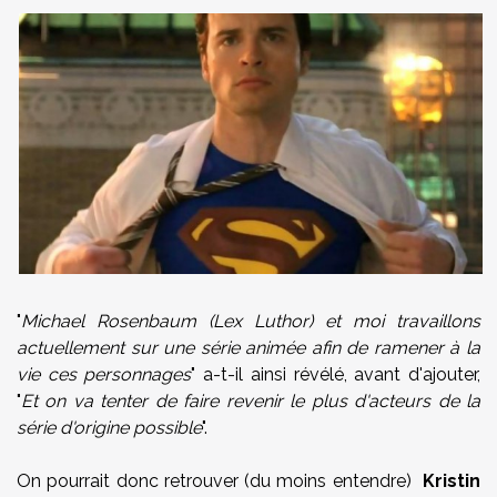
"
Michael Rosenbaum (Lex Luthor) et moi travaillons
actuellement sur une série animée afin de ramener à la
vie ces personnages
" a-t-il ainsi révélé, avant d'ajouter,
"
Et on va tenter de faire revenir le plus d'acteurs de la
série d'origine possible
".
On pourrait donc retrouver (du moins entendre)
Kristin