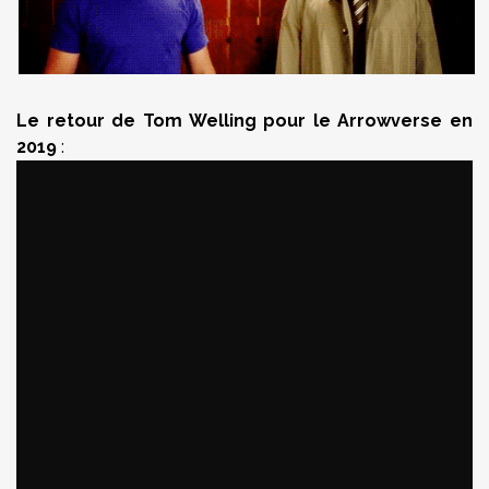
Le retour de Tom Welling pour le Arrowverse en
2019
: