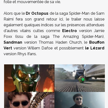
folle et mouvementée de sa vie.
Alors que le
Dr Octopus
de la saga Spider-Man de Sam
Raimi fera son grand retour ici, le trailer nous laisse
également quelques indices sur les présences attendues
d'autres vilains cultes comme
Electro
version Jamie
Foxx (issu de la saga The Amazing Spider-Man),
Sandman
version Thomas Haden Church, le
Bouffon
Vert
version Willem Dafoe et possiblement
le Lézard
version Rhys Ifans.