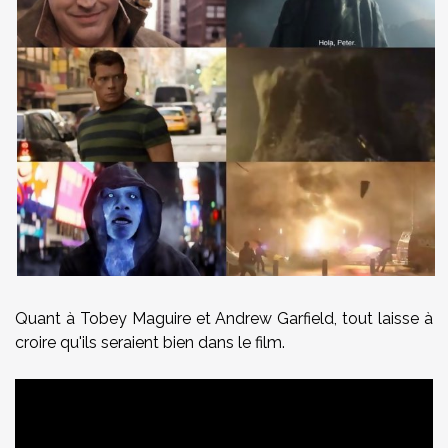
Quant à Tobey Maguire et Andrew Garfield, tout laisse à
croire qu'ils seraient bien dans le film.