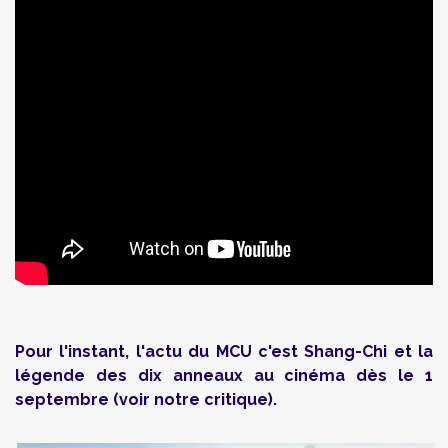
Pour l'instant, l'actu du MCU c'est Shang-Chi et la
légende des dix anneaux au cinéma dès le 1
septembre (voir notre critique).