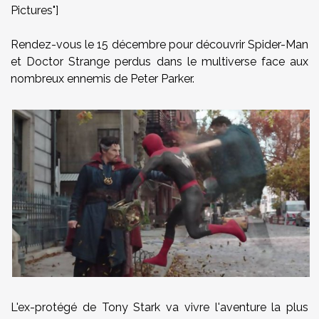
Pictures"]
Rendez-vous le 15 décembre pour découvrir Spider-Man
et Doctor Strange perdus dans le multiverse face aux
nombreux ennemis de Peter Parker.
L'ex-protégé de Tony Stark va vivre l'aventure la plus