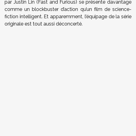
par Justin Lin (Fast and Furious) se présente davantage
comme un blockbuster d’action qu’un film de science-
fiction intelligent. Et apparemment, l’équipage de la série
originale est tout aussi déconcerté.