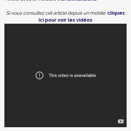
Si vous consultez cet article depuis un mobile,
cliquez
ici pour voir les vidéos